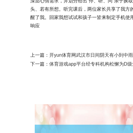
深层心情需求，并划分给出“停、听、问”亲子换
头、若有所想。听完课后，两位家长共享了我方的收
醒了我。回家我想试试和孩子一皆来制定手机使用
响应
上一篇：
开yun体育网武汉市日间阴天有小到中雨
下一篇：
体育游戏app平台经专科机构松懈为D级