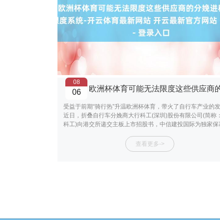
08
06
受益于前期“骑行热”升温欧洲杯体育，带火了自行车产业的
近日，折叠自行车分娩商大行科工(深圳)股份有限公司(简称
科工)向港交所递交主板上市招股书，中信建投国际为独家保
念主。 大行科工专注折叠自行车细分赛说念，频年来经交易
增长，但产物外包分娩占比飞腾、依赖经销商、先分成后募
查看更多->
等问题不异值多礼贴。 01 单一产物策略 上风还是劣势？ 20
至2024年，各人自行车行业市集限度阅历调遣，合座上呈现
势。 凭据灼识接头的府上，按零卖量计，各人自行车行业的
度由2