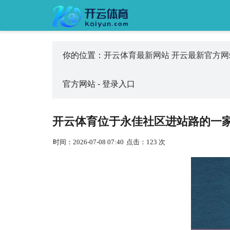
你的位置：
开云体育最新网站 开云最新官方网站
官方网站 - 登录入口
开云体育位于永佳社区进站路的一家
时间：2026-07-08 07:40
点击：123 次