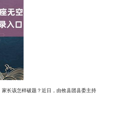
”，家长该怎样破题？近日，由攸县团县委主持