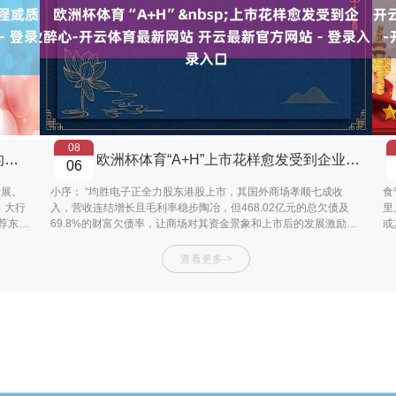
08
欧洲杯体育可能无法限度这些供应商的分娩进程或质料限度系统-开云体育最新网站 开云最新官方网站 - 登录入口
欧洲杯体育“A+H”上市花样愈发受到企业醉心-开云体育最新网站 开云最新官方网站 - 登录入口
06
发展。
小序： “均胜电子正全力股东港股上市，其国外商场孝顺七成收
食
：大行
入，营收连结增长且毛利率稳步陶冶，但468.02亿元的总欠债及
里
荐东说
69.8%的财富欠债率，让商场对其资金景象和上市后的发展激励盘
或
绩抓续
问。” 在计策推动下，“A+H”上市花样愈发受到企业醉心，2025年
东
资补流
以来已有十余家A股公司胜利登陆港股商场。宁波均胜电子股份有
弯
查看更多->
19年
限公司也趁势而为，积极投身港股上市的程度。2025年1月16日，
执
增长趋
均胜电子向港交所递交招股书，8月7日又对招股书进行更新，稳步
食
市集限
股东上市事宜。 上市程度稳步股东，证监会曾提三项补充条款 回
刺
溯其上
见