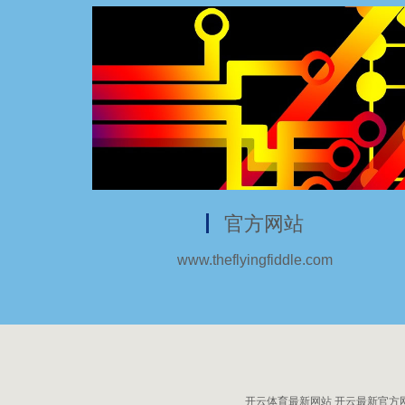
官方网站
www.theflyingfiddle.com
开云体育最新网站 开云最新官方网