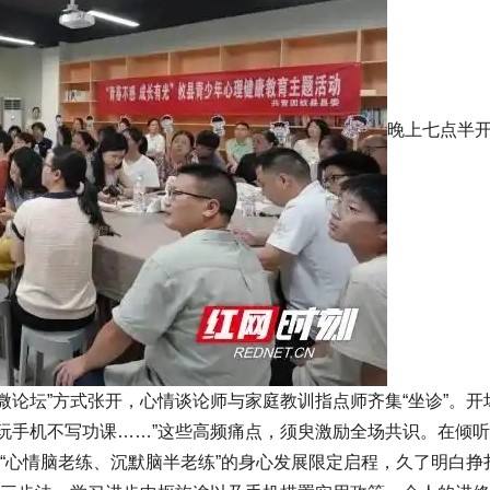
晚上七点半
微论坛”方式张开，心情谈论师与家庭教训指点师齐集“坐诊”。
玩手机不写功课……”这些高频痛点，须臾激励全场共识。在倾
子“心情脑老练、沉默脑半老练”的身心发展限定启程，久了明白