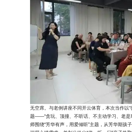
无空席。与老例讲座不同开云体育，本次当作以“
题——“贪玩、顶撞、不听话、不主动学习、老是
师围绕“芳华有声，用爱倾听”主题，从芳华期孩