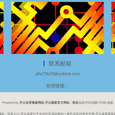
联系邮箱
a8a72b29@outlook.com
友情链接：
Powered by
开云体育最新网站 开云最新官方网站 - 登录入口
RSS地图
HTML地图
站 - 登录入口-开云体育位于永佳社区进站路的一家艺术宫内座无空席-开云体育最新网