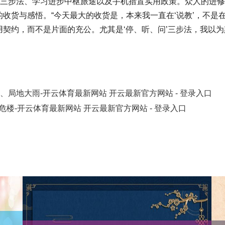
取三步法、学习进步中枢旅途以及手机措置实用政策。众人的进
货与感悟。“今天最大的收货是，本来我一直在‘说教’，不是在‘
契约，而不是片面的充公。尤其是‘停、听、问’三步法，我以为
、局地大雨-开云体育最新网站 开云最新官方网站 - 登录入口
危楼-开云体育最新网站 开云最新官方网站 - 登录入口