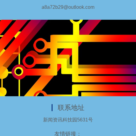
a8a72b29@outlook.com
联系地址
新闻资讯科技园5631号
友情链接：