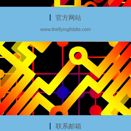
官方网站
www.theflyingfiddle.com
联系邮箱