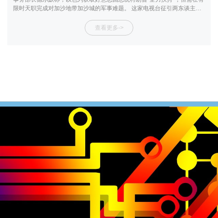
限时天职完成对加沙地带加沙城的军事难题。 这家电视台征引两东谈主近
日在一场会议上的说法报谈，特朗普但愿以方"快刀斩乱麻"，不但愿以色列
与巴勒斯坦伊斯兰区别指点（哈马斯）的战事进一步延宕。 报谈说，同场
查看更多->
会议中，以军总咨询长扎米尔同财政部长斯莫特里赫、国度安一起长本 - 格
维尔发生破损。扎米尔说以军不笃定疏散加沙城子民需要多久。斯莫特里
赫条款以军围困加沙城，