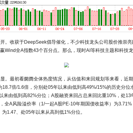
收获于DeepSeek倡导催化，不少科技龙头公司股价推崇
48%，跑赢Wind全A指数43个百分点。那么，现时AI等科技主题
最初看阛阓全体热度情况，从估值和来回规划等来看，近期A股阛
别为18.7倍/1.6倍，分别处05年以来由低到高49%/15%的
年以来由低到高82%分位；A股融资来回占总来回比重10%，处1
4，全A风险溢价率（1/一起A股PE-10年期国债收益率）为3.7
为1.47、处05年以来从高到低1%分位。