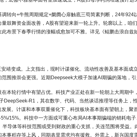
转向+牛熊周期规定+阛阓心扉触底三苟简素判断，24年924
量鼓舞资金面改善，A股有望迎来新一轮上升。轮廓以上，咱们合
布景下春季行情的涨幅或愈加可不雅。详见《鲲鹏击浪自兹始——20
导正安靖变成。上文指出，现时计谋催化、流动性改善及基本面成
围推崇会更强。近期Deepseek大模子加速AI期骗的落地，
本轮行情中有望占优。科技产业正处在新一轮朝上大周期中，
子DeepSeek-R1，其在数学、代码、当然谈话推理等任务上，性能已
速发展。计谋和本事双重催化下，科技板块基本面有望朝上，聚首海
营机为-5%/15%。科技中一方面或可重心布局AI本事期骗端的销
创、半导体等科技范围或受到财政的重心支抓，关连范围将受益。
和本事积存等上风，同期表里需求均有援救。外需上，新兴国度