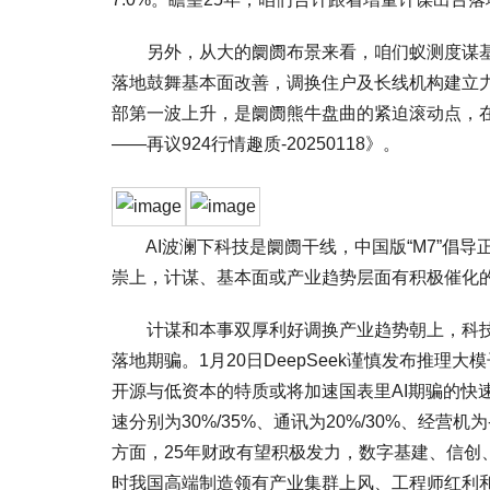
另外，从大的阛阓布景来看，咱们蚁测度谋基调
落地鼓舞基本面改善，调换住户及长线机构建立力
部第一波上升，是阛阓熊牛盘曲的紧迫滚动点，在此
——再议924行情趣质-20250118》。
AI波澜下科技是阛阓干线，中国版“M7”倡
崇上，计谋、基本面或产业趋势层面有积极催化的范
计谋和本事双厚利好调换产业趋势朝上，科技在
落地期骗。1月20日DeepSeek谨慎发布推理大模
开源与低资本的特质或将加速国表里AI期骗的快
速分别为30%/35%、通讯为20%/30%、经
方面，25年财政有望积极发力，数字基建、信
时我国高端制造领有产业集群上风、工程师红利